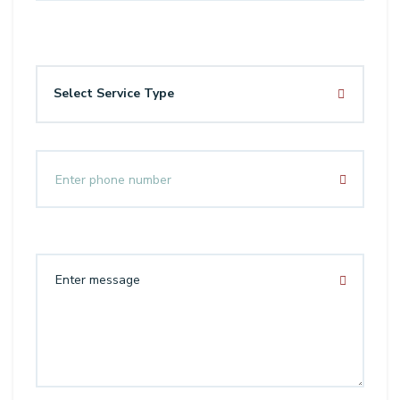
Select Service Type