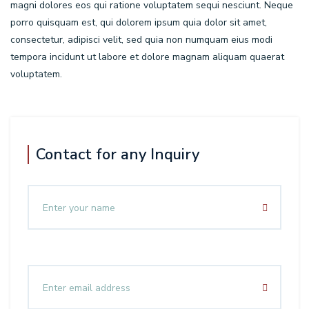
magni dolores eos qui ratione voluptatem sequi nesciunt. Neque
porro quisquam est, qui dolorem ipsum quia dolor sit amet,
consectetur, adipisci velit, sed quia non numquam eius modi
tempora incidunt ut labore et dolore magnam aliquam quaerat
voluptatem.
Contact for any Inquiry