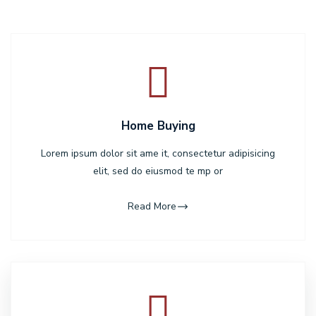
Home Buying
Lorem ipsum dolor sit ame it, consectetur adipisicing
elit, sed do eiusmod te mp or
Read More