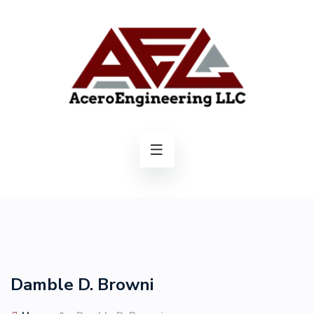
Damble D. Browni