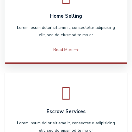
Home Selling
Lorem ipsum dolor sit ame it, consectetur adipisicing
elit, sed do eiusmod te mp or
Read More
Escrow Services
Lorem ipsum dolor sit ame it, consectetur adipisicing
elit, sed do eiusmod te mp or