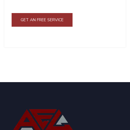
GET AN FREE SERVICE