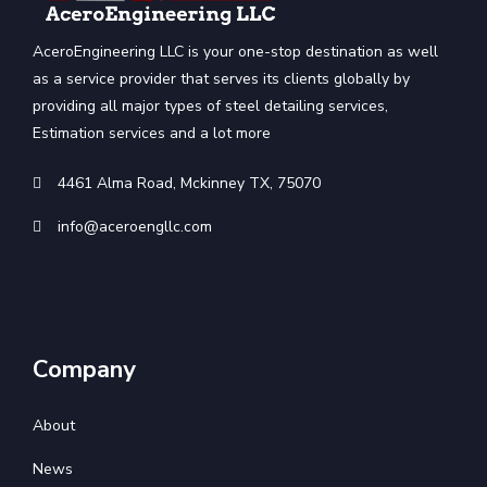
AceroEngineering LLC is your one-stop destination as well
as a service provider that serves its clients globally by
providing all major types of steel detailing services,
Estimation services and a lot more
4461 Alma Road, Mckinney TX, 75070
info@aceroengllc.com
Company
About
News