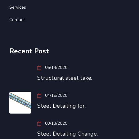
Services
Contact
Recent Post
05/14/2025
Structural steel take.
04/18/2025
Steel Detailing for.
03/13/2025
Steel Detailing Change.